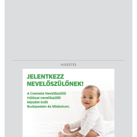
HIRDETÉS