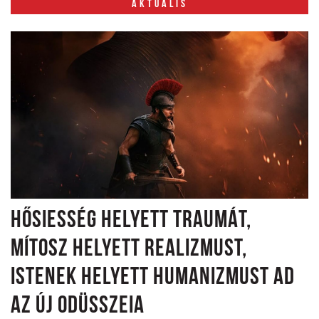
AKTUÁLIS
HŐSIESSÉG HELYETT TRAUMÁT,
MÍTOSZ HELYETT REALIZMUST,
ISTENEK HELYETT HUMANIZMUST AD
AZ ÚJ ODÜSSZEIA