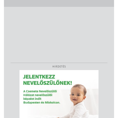
HIRDETÉS