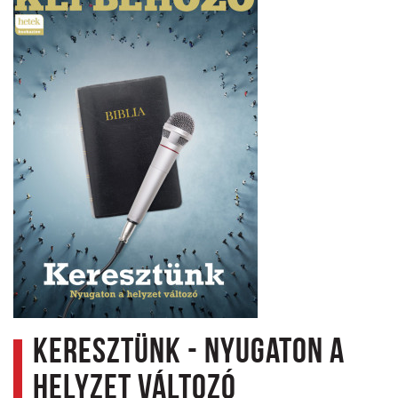
Keresztünk - Nyugaton a
helyzet változó