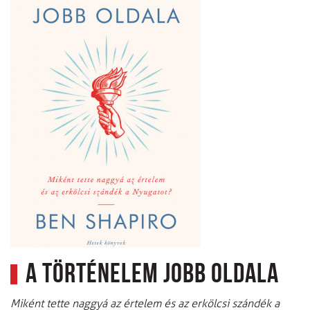
A történelem jobb oldala
Miként tette naggyá az értelem és az erkölcsi szándék a