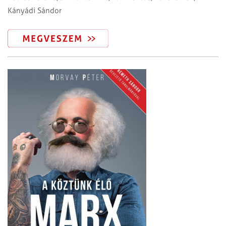
Kányádi Sándor