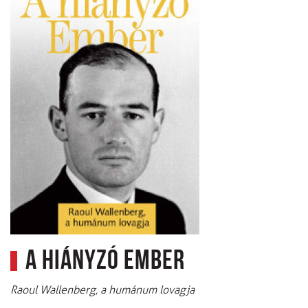
A hiányzó Ember
Raoul Wallenberg, a humánum lovagja