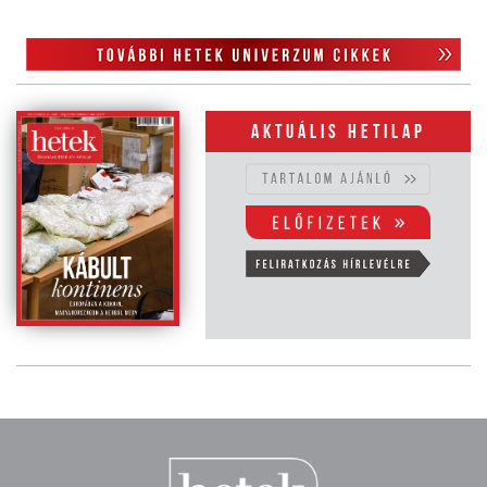
Aktuális hetilap