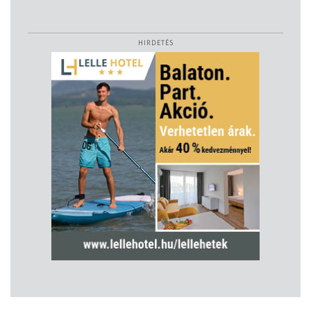
HIRDETÉS