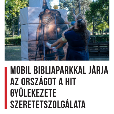
Mobil Bibliaparkkal járja
az országot a Hit
Gyülekezete
Szeretetszolgálata