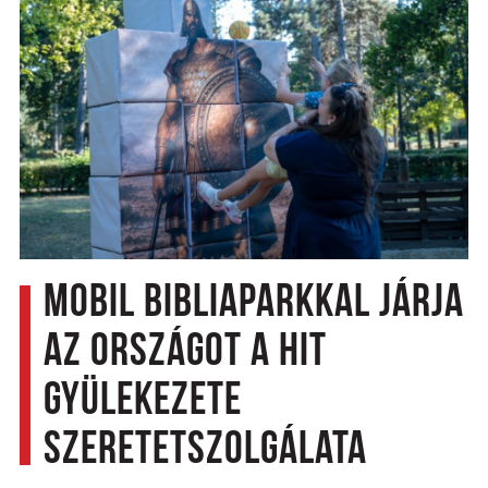
Mobil Bibliaparkkal járja
az országot a Hit
Gyülekezete
Szeretetszolgálata