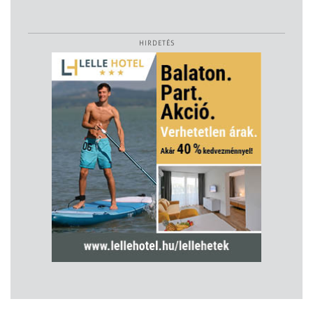
HIRDETÉS