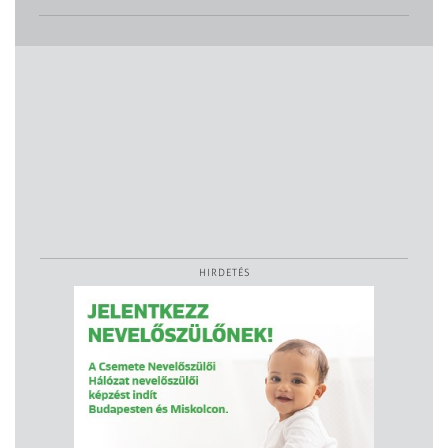
HIRDETÉS