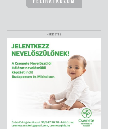
HIRDETÉS