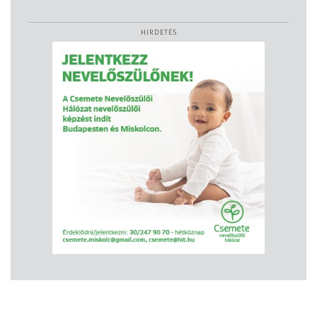
HIRDETÉS