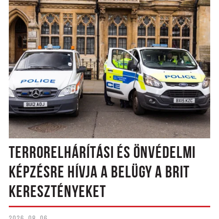
TERRORELHÁRÍTÁSI ÉS ÖNVÉDELMI
KÉPZÉSRE HÍVJA A BELÜGY A BRIT
KERESZTÉNYEKET