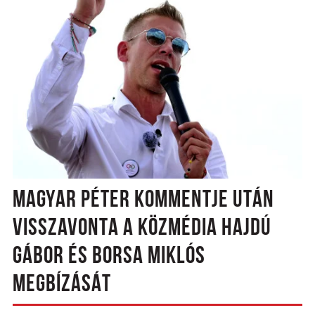
MAGYAR PÉTER KOMMENTJE UTÁN
VISSZAVONTA A KÖZMÉDIA HAJDÚ
GÁBOR ÉS BORSA MIKLÓS
MEGBÍZÁSÁT