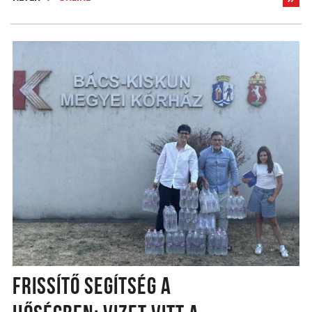
FRISSÍTŐ SEGÍTSÉG A