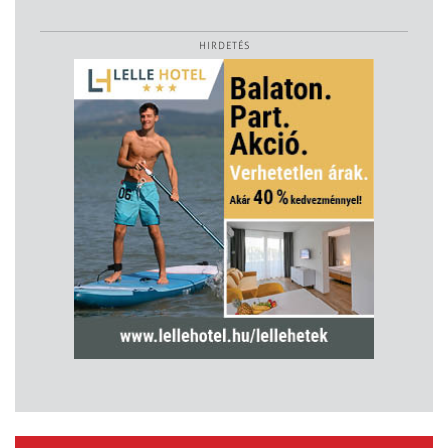
HIRDETÉS