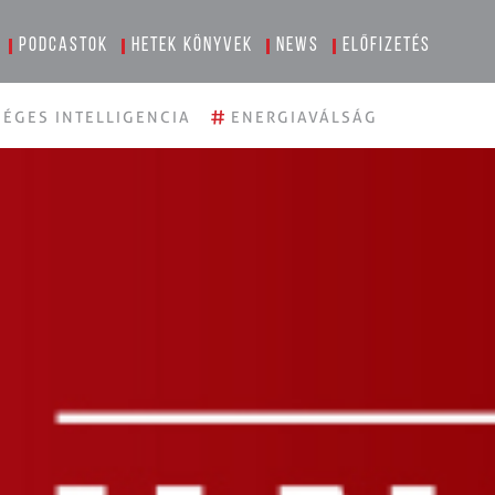
Podcastok
Hetek könyvek
News
Előfizetés
#
ÉGES INTELLIGENCIA
ENERGIAVÁLSÁG