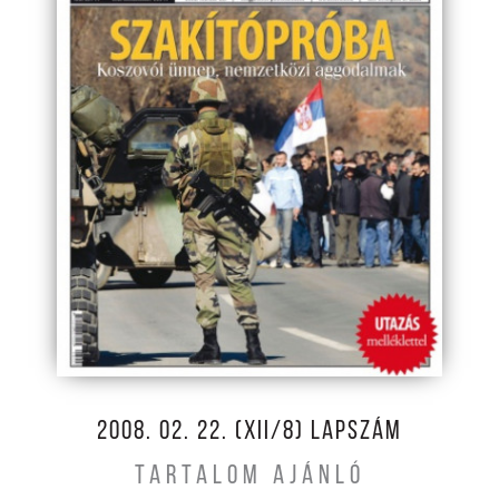
2008. 02. 22. (XII/8) LAPSZÁM
TARTALOM AJÁNLÓ