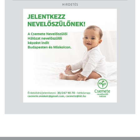
HIRDETÉS