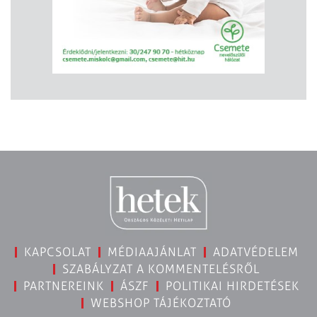
KAPCSOLAT
MÉDIAAJÁNLAT
ADATVÉDELEM
SZABÁLYZAT A KOMMENTELÉSRŐL
PARTNEREINK
ÁSZF
POLITIKAI HIRDETÉSEK
WEBSHOP TÁJÉKOZTATÓ