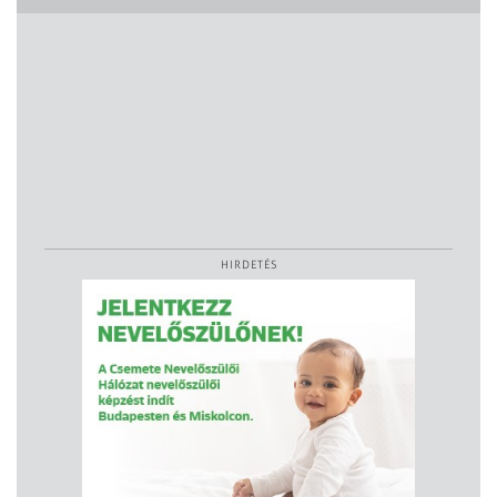
HIRDETÉS