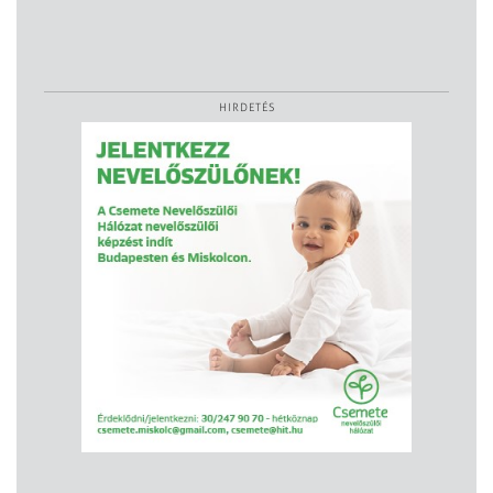
HIRDETÉS