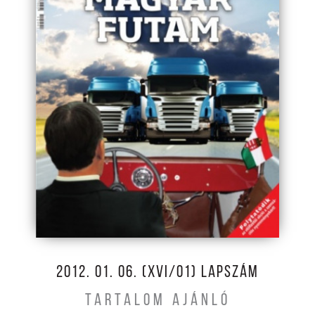
2012. 01. 06. (XVI/01) LAPSZÁM
TARTALOM AJÁNLÓ