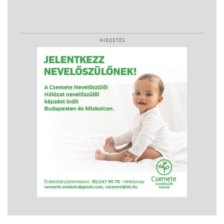
HIRDETÉS