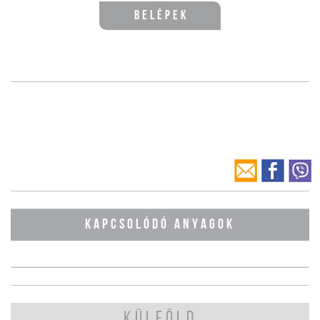
Belépek
KAPCSOLÓDÓ ANYAGOK
KÜLFÖLD