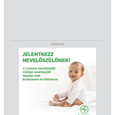
HIRDETÉS