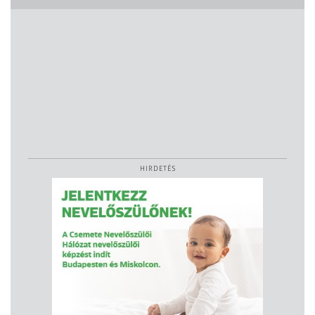
HIRDETÉS