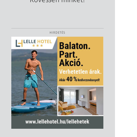
HIRDETÉS