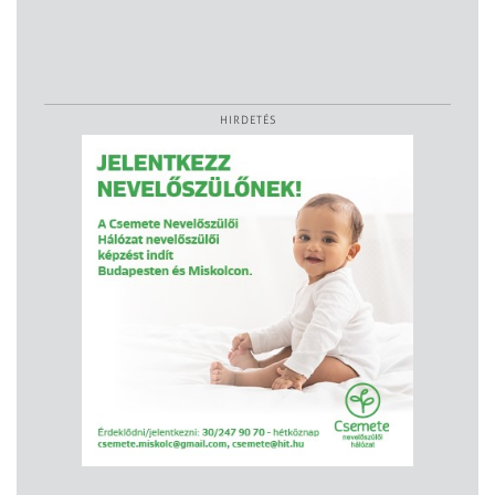
HIRDETÉS