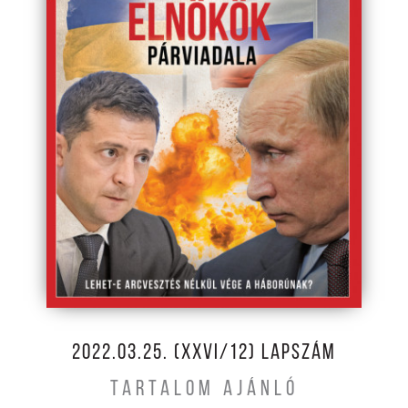
2022.03.25. (XXVI/12) LAPSZÁM
TARTALOM AJÁNLÓ