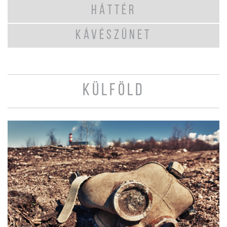
HÁTTÉR
KÁVÉSZÜNET
KÜLFÖLD