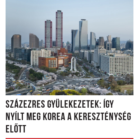
SZÁZEZRES GYÜLEKEZETEK: ÍGY
NYÍLT MEG KOREA A KERESZTÉNYSÉG
ELŐTT