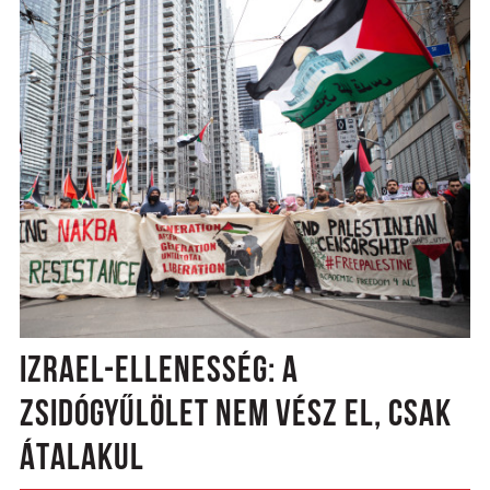
IZRAEL-ELLENESSÉG: A
ZSIDÓGYŰLÖLET NEM VÉSZ EL, CSAK
ÁTALAKUL