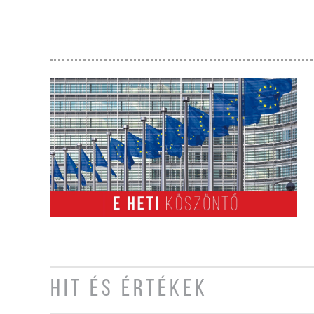
HIT ÉS ÉRTÉKEK