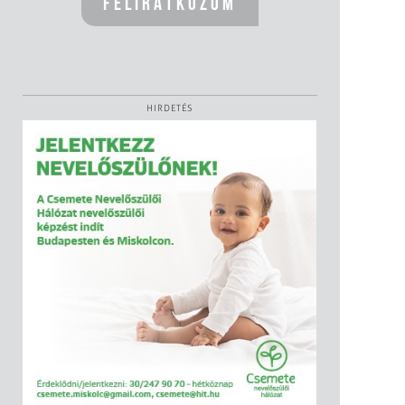
HIRDETÉS