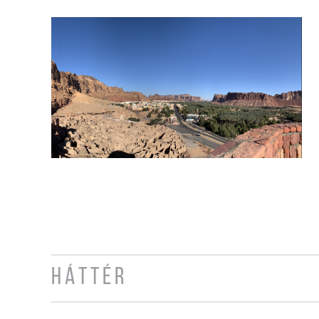
HÁTTÉR