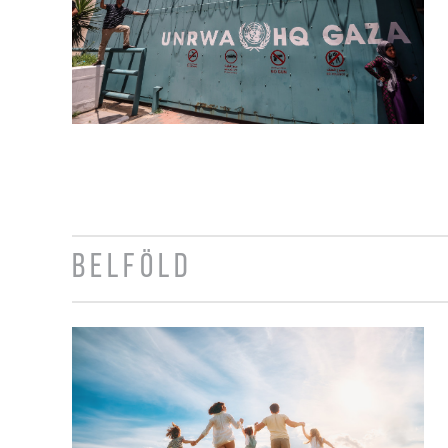
BELFÖLD