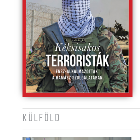
KÜLFÖLD