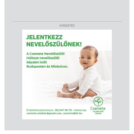
HIRDETÉS