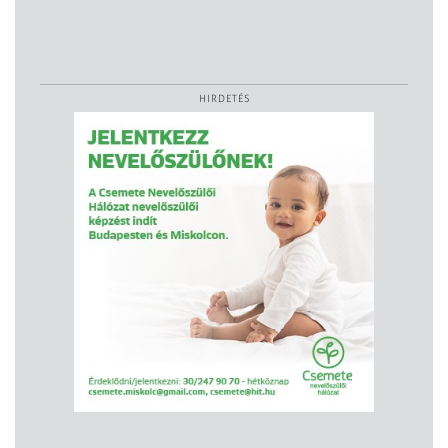
HIRDETÉS