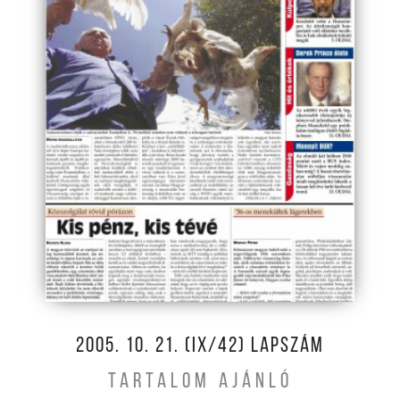
2005. 10. 21. (IX/42) LAPSZÁM
TARTALOM AJÁNLÓ