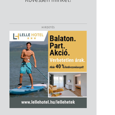
HIRDETÉS