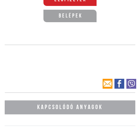
Belépek
KAPCSOLÓDÓ ANYAGOK