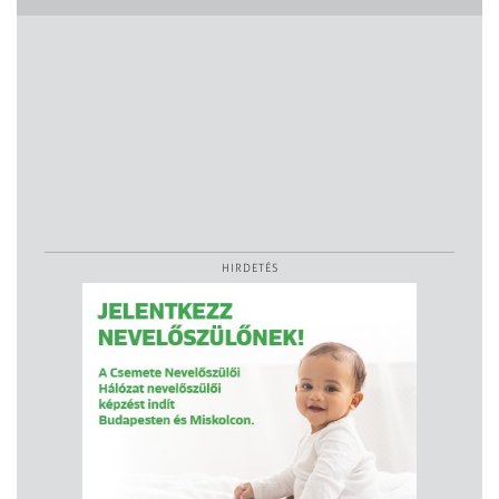
HIRDETÉS