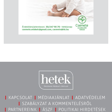
KAPCSOLAT
MÉDIAAJÁNLAT
ADATVÉDELEM
SZABÁLYZAT A KOMMENTELÉSRŐL
PARTNEREINK
ÁSZF
POLITIKAI HIRDETÉSEK