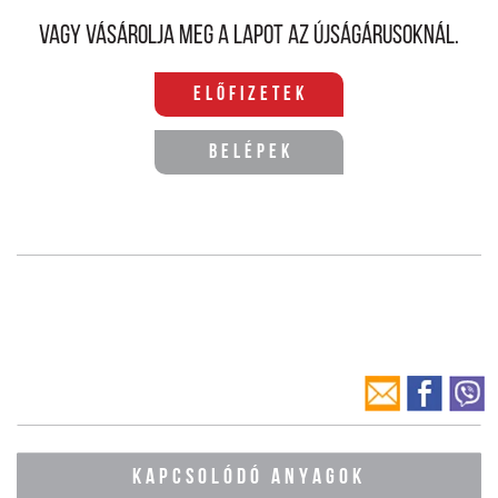
Vagy vásárolja meg a lapot az újságárusoknál.
Előfizetek
Belépek
KAPCSOLÓDÓ ANYAGOK