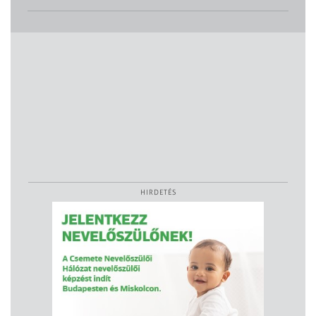
HIRDETÉS