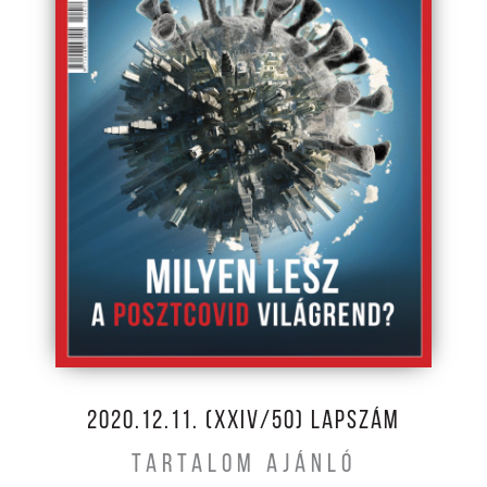
2020.12.11. (XXIV/50) LAPSZÁM
TARTALOM AJÁNLÓ