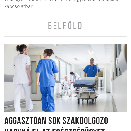
kapcsolatban.
BELFÖLD
AGGASZTÓAN SOK SZAKDOLGOZÓ