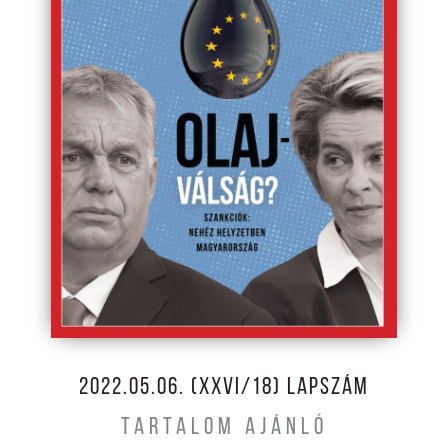
2022.05.06. (XXVI/18) LAPSZÁM
TARTALOM AJÁNLÓ