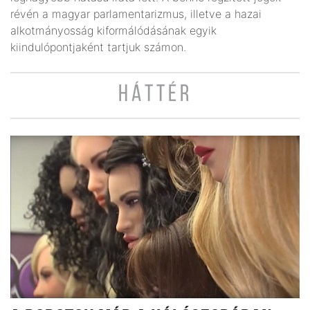
révén a magyar parlamentarizmus, illetve a hazai
alkotmányosság kiformálódásának egyik
kiindulópontjaként tartjuk számon.
HÁTTÉR