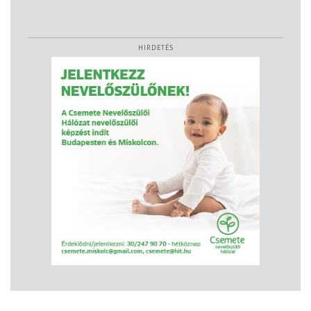
HIRDETÉS