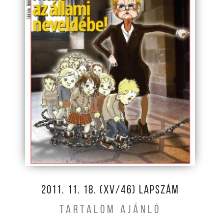
2011. 11. 18. (XV/46) LAPSZÁM
TARTALOM AJÁNLÓ