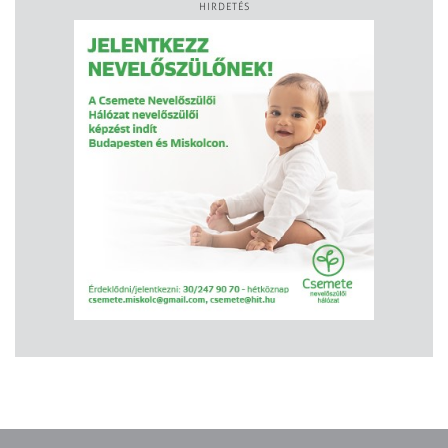
HIRDETÉS