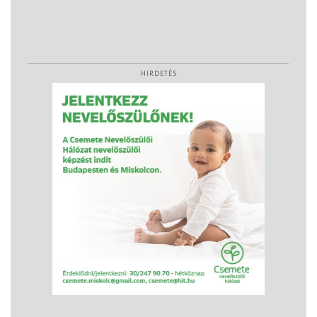
HIRDETÉS