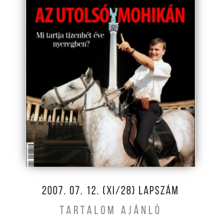
2007. 07. 12. (XI/28) LAPSZÁM
TARTALOM AJÁNLÓ