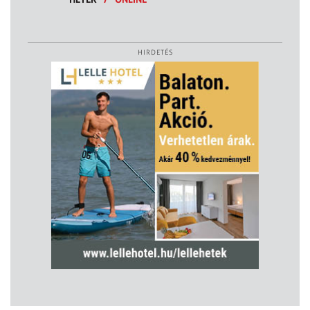
HIRDETÉS