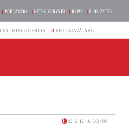
Podcastok
Hetek könyvek
News
Előfizetés
#
GES INTELLIGENCIA
ENERGIAVÁLSÁG
2016. 12. 16. (XX/50)