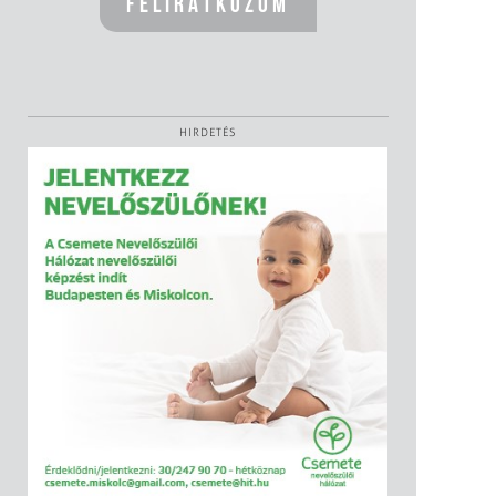
HIRDETÉS