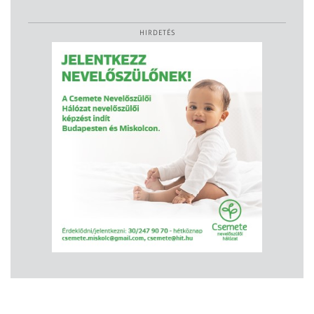
HIRDETÉS