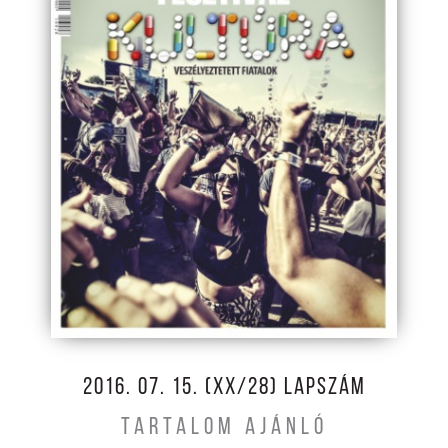
2016. 07. 15. (XX/28) LAPSZÁM
TARTALOM AJÁNLÓ