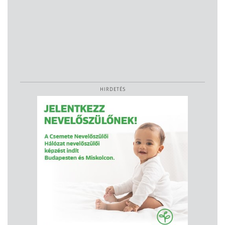
HIRDETÉS