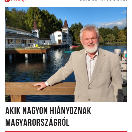
AKIK NAGYON HIÁNYOZNAK
MAGYARORSZÁGRÓL