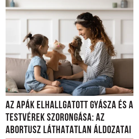
AZ APÁK ELHALLGATOTT GYÁSZA ÉS A
TESTVÉREK SZORONGÁSA: AZ
ABORTUSZ LÁTHATATLAN ÁLDOZATAI