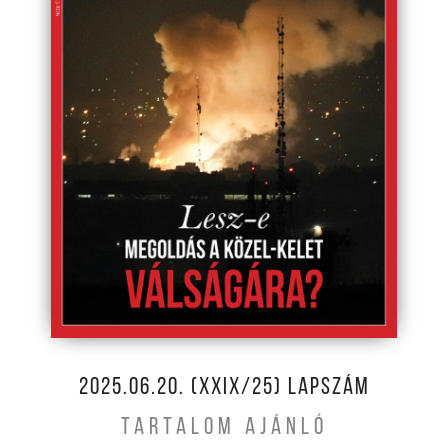
2025.06.20. (XXIX/25) LAPSZÁM
TARTALOM AJÁNLÓ