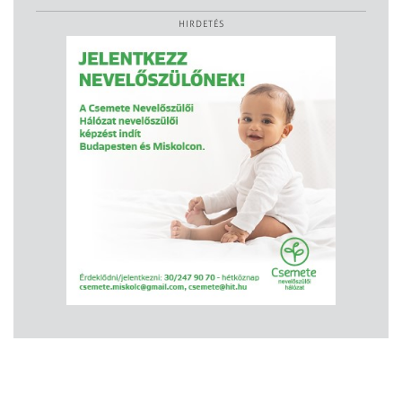
HIRDETÉS