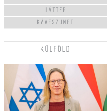
HÁTTÉR
KÁVÉSZÜNET
KÜLFÖLD