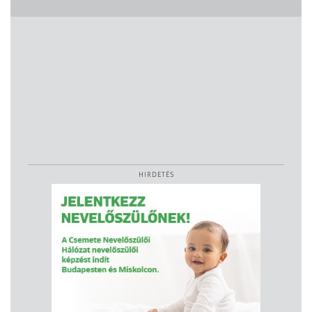
HIRDETÉS