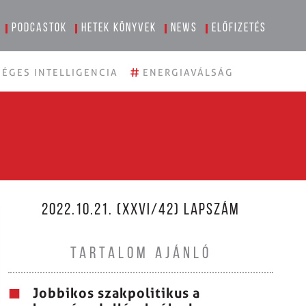
Podcastok
Hetek könyvek
News
Előfizetés
#
ÉGES INTELLIGENCIA
ENERGIAVÁLSÁG
2022.10.21. (XXVI/42) LAPSZÁM
TARTALOM AJÁNLÓ
Jobbikos szakpolitikus a