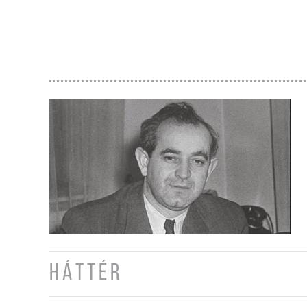
HÁTTÉR