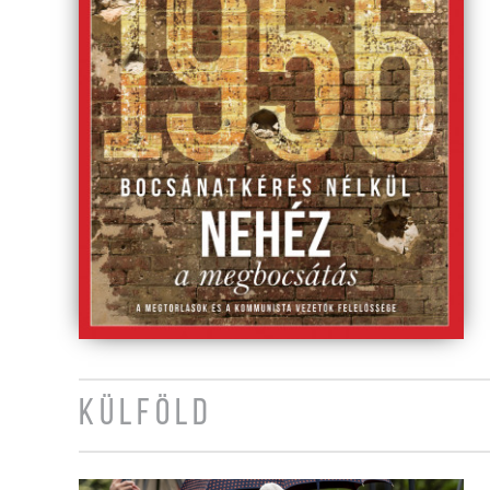
KÜLFÖLD