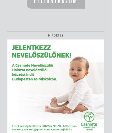
HIRDETÉS