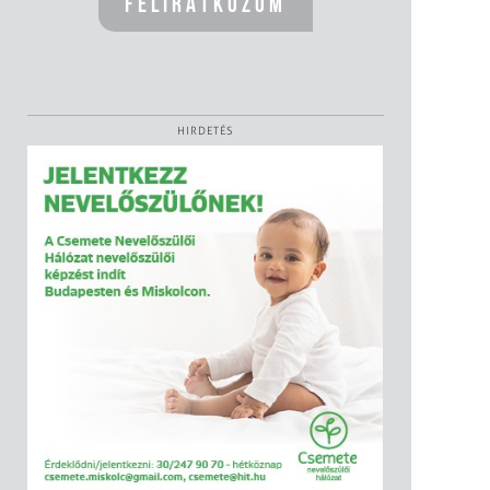
HIRDETÉS