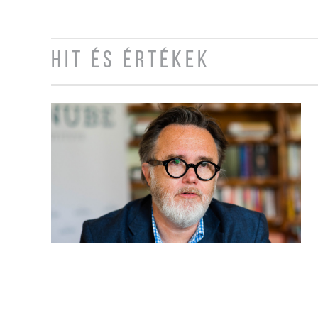
HIT ÉS ÉRTÉKEK