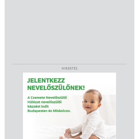
HIRDETÉS