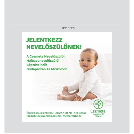
HIRDETÉS