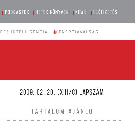
Podcastok
Hetek könyvek
News
Előfizetés
#
GES INTELLIGENCIA
ENERGIAVÁLSÁG
2009. 02. 20. (XIII/8) LAPSZÁM
TARTALOM AJÁNLÓ