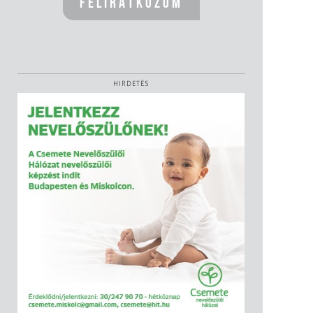
HIRDETÉS