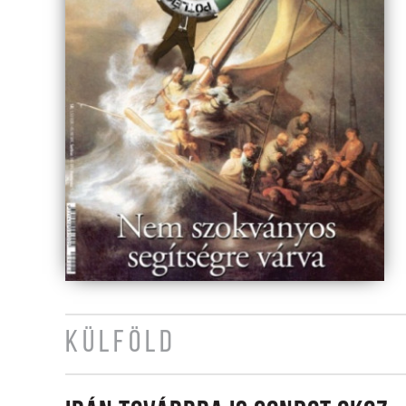
KÜLFÖLD