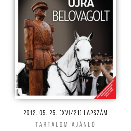
2012. 05. 25. (XVI/21) LAPSZÁM
TARTALOM AJÁNLÓ