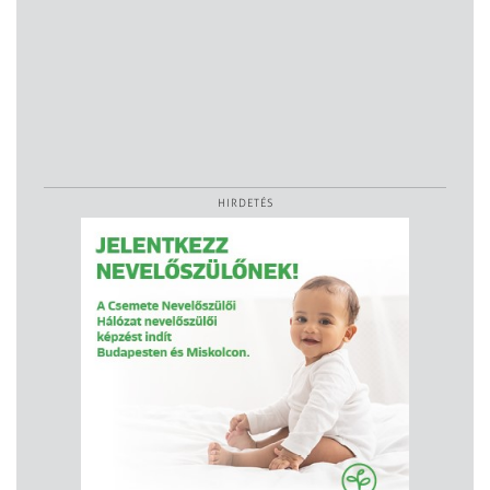
HIRDETÉS