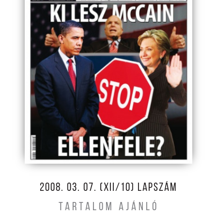
2008. 03. 07. (XII/10) LAPSZÁM
TARTALOM AJÁNLÓ