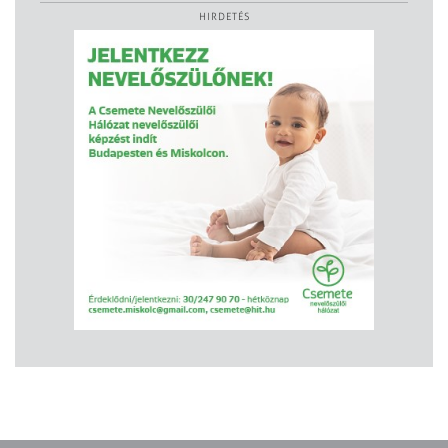
HIRDETÉS